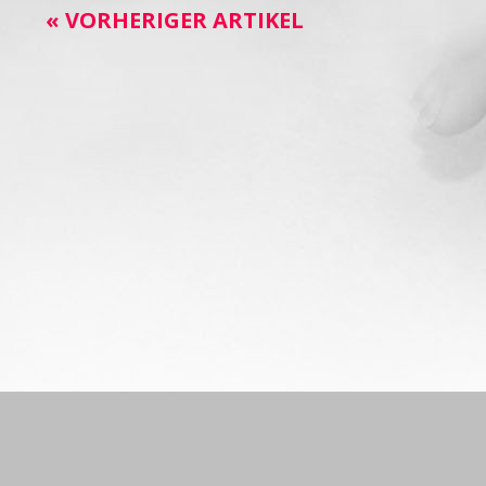
« VORHERIGER ARTIKEL