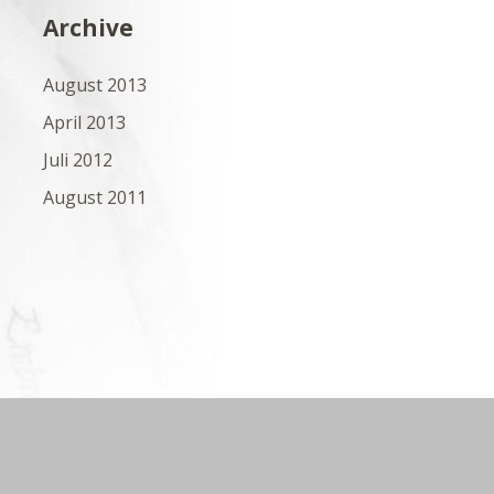
Archive
August 2013
April 2013
Juli 2012
August 2011