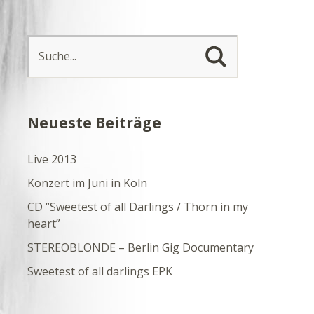
Neueste Beiträge
Live 2013
Konzert im Juni in Köln
CD “Sweetest of all Darlings / Thorn in my
heart”
STEREOBLONDE – Berlin Gig Documentary
Sweetest of all darlings EPK