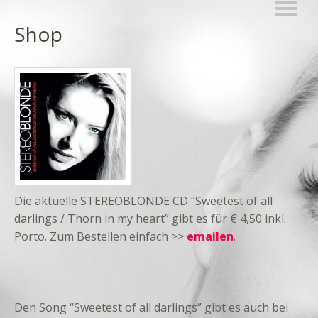
Shop
Die aktuelle STEREOBLONDE CD “Sweetest of all
darlings / Thorn in my heart” gibt es für € 4,50 inkl.
Porto. Zum Bestellen einfach >>
emailen
.
Den Song “Sweetest of all darlings” gibt es auch bei