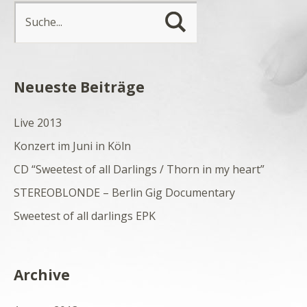
Neueste Beiträge
Live 2013
Konzert im Juni in Köln
CD “Sweetest of all Darlings / Thorn in my heart”
STEREOBLONDE – Berlin Gig Documentary
Sweetest of all darlings EPK
Archive