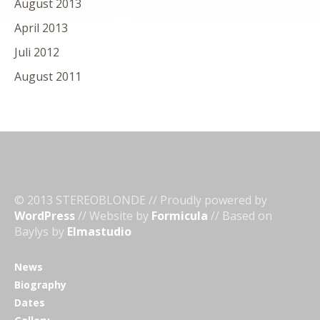
August 2013
April 2013
Juli 2012
August 2011
© 2013 STEREOBLONDE // Proudly powered by
WordPress
// Website by
Formicula
// Based on
Baylys by
Elmastudio
News
Biography
Dates